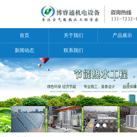
首页
关于我们
产品展示
新闻动态
联系我们