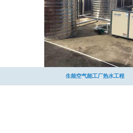
生能空气能工厂热水工程