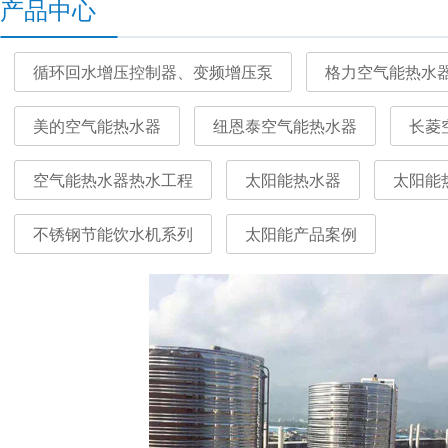
产品中心
循环回水增压控制器、变频增压泵
格力空气能热水
美的空气能热水器
纽恩泰空气能热水器
长菱
空气能热水器热水工程
太阳能热水器
太阳能
不锈钢节能饮水机系列
太阳能产品案例